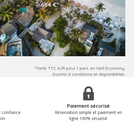
684 €*
*
Tarifs TTC A/R pour 1 pers. en tarif Economy.
Soumis à conditions et disponibilités.
Paiement sécurisé
t confiance
Réservation simple et paiement en
ion
ligne 100% sécurisé