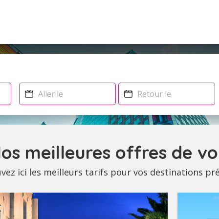
os meilleures offres de vo
vez ici les meilleurs tarifs pour vos destinations pr